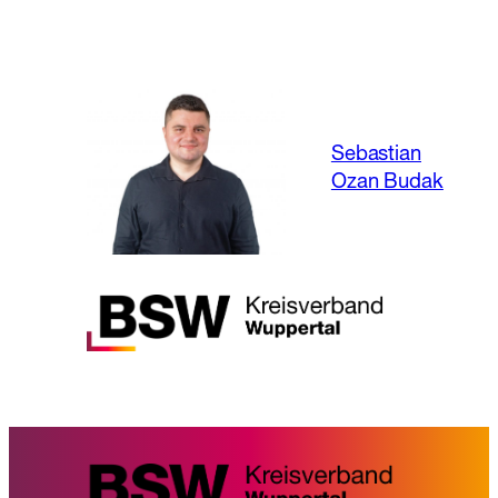
Sebastian
Ozan Budak