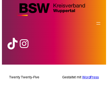
TikTok
Instagram
Twenty Twenty-Five
Gestaltet mit
WordPress