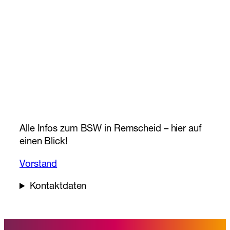
Alle Infos zum BSW in Remscheid – hier auf
einen Blick!
Vorstand
Kontaktdaten