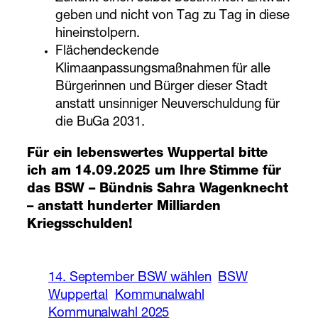
geben und nicht von Tag zu Tag in diese
hineinstolpern.
Flächendeckende
Klimaanpassungsmaßnahmen für alle
Bürgerinnen und Bürger dieser Stadt
anstatt unsinniger Neuverschuldung für
die BuGa 2031.
Für ein lebenswertes Wuppertal bitte
ich am 14.09.2025 um Ihre Stimme für
das BSW – Bündnis Sahra Wagenknecht
– anstatt hunderter Milliarden
Kriegsschulden!
14. September BSW wählen
BSW
Wuppertal
Kommunalwahl
Kommunalwahl 2025