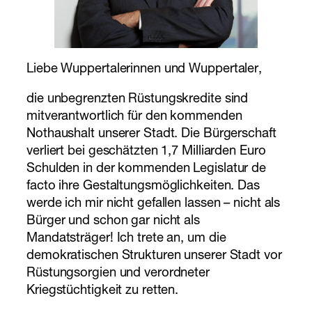
Liebe Wuppertalerinnen und Wuppertaler,
die unbegrenzten Rüstungskredite sind
mitverantwortlich für den kommenden
Nothaushalt unserer Stadt. Die Bürgerschaft
verliert bei geschätzten 1,7 Milliarden Euro
Schulden in der kommenden Legislatur de
facto ihre Gestaltungsmöglichkeiten. Das
werde ich mir nicht gefallen lassen – nicht als
Bürger und schon gar nicht als
Mandatsträger! Ich trete an, um die
demokratischen Strukturen unserer Stadt vor
Rüstungsorgien und verordneter
Kriegstüchtigkeit zu retten.