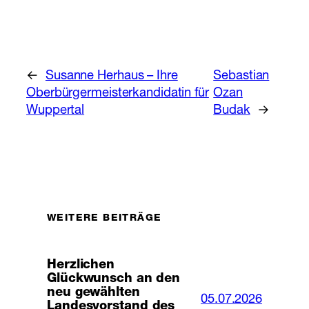
←
Susanne Herhaus – Ihre
Sebastian
Oberbürgermeisterkandidatin für
Ozan
Wuppertal
Budak
→
WEITERE BEITRÄGE
Herzlichen
Glückwunsch an den
neu gewählten
05.07.2026
Landesvorstand des