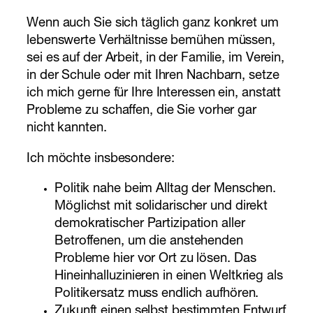
Wenn auch Sie sich täglich ganz konkret um
lebenswerte Verhältnisse bemühen müssen,
sei es auf der Arbeit, in der Familie, im Verein,
in der Schule oder mit Ihren Nachbarn, setze
ich mich gerne für Ihre Interessen ein, anstatt
Probleme zu schaffen, die Sie vorher gar
nicht kannten.
Ich möchte insbesondere:
Politik nahe beim Alltag der Menschen.
Möglichst mit solidarischer und direkt
demokratischer Partizipation aller
Betroffenen, um die anstehenden
Probleme hier vor Ort zu lösen. Das
Hineinhalluzinieren in einen Weltkrieg als
Politikersatz muss endlich aufhören.
Zukunft einen selbst bestimmten Entwurf