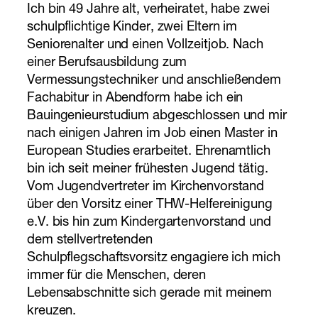
Ich bin 49 Jahre alt, verheiratet, habe zwei
schulpflichtige Kinder, zwei Eltern im
Seniorenalter und einen Vollzeitjob. Nach
einer Berufsausbildung zum
Vermessungstechniker und anschließendem
Fachabitur in Abendform habe ich ein
Bauingenieurstudium abgeschlossen und mir
nach einigen Jahren im Job einen Master in
European Studies erarbeitet. Ehrenamtlich
bin ich seit meiner frühesten Jugend tätig.
Vom Jugendvertreter im Kirchenvorstand
über den Vorsitz einer THW-Helfereinigung
e.V. bis hin zum Kindergartenvorstand und
dem stellvertretenden
Schulpflegschaftsvorsitz engagiere ich mich
immer für die Menschen, deren
Lebensabschnitte sich gerade mit meinem
kreuzen.