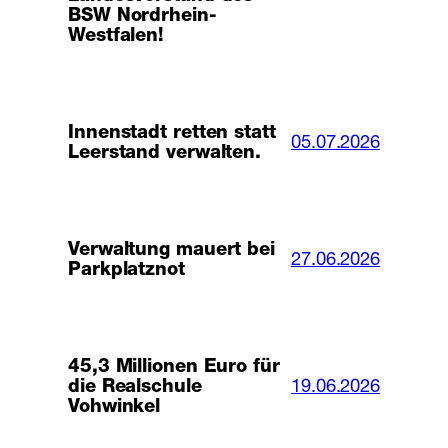
BSW Nordrhein-
Westfalen!
Innenstadt retten statt
05.07.2026
Leerstand verwalten.
Verwaltung mauert bei
27.06.2026
Parkplatznot
45,3 Millionen Euro für
19.06.2026
die Realschule
Vohwinkel