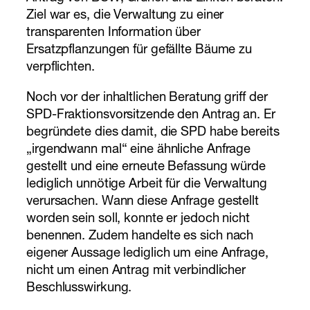
Ziel war es, die Verwaltung zu einer
transparenten Information über
Ersatzpflanzungen für gefällte Bäume zu
verpflichten.
Noch vor der inhaltlichen Beratung griff der
SPD-Fraktionsvorsitzende den Antrag an. Er
begründete dies damit, die SPD habe bereits
„irgendwann mal“ eine ähnliche Anfrage
gestellt und eine erneute Befassung würde
lediglich unnötige Arbeit für die Verwaltung
verursachen. Wann diese Anfrage gestellt
worden sein soll, konnte er jedoch nicht
benennen. Zudem handelte es sich nach
eigener Aussage lediglich um eine Anfrage,
nicht um einen Antrag mit verbindlicher
Beschlusswirkung.