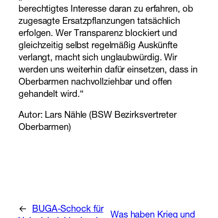
berechtigtes Interesse daran zu erfahren, ob
zugesagte Ersatzpflanzungen tatsächlich
erfolgen. Wer Transparenz blockiert und
gleichzeitig selbst regelmäßig Auskünfte
verlangt, macht sich unglaubwürdig. Wir
werden uns weiterhin dafür einsetzen, dass in
Oberbarmen nachvollziehbar und offen
gehandelt wird.“
Autor: Lars Nähle (BSW Bezirksvertreter
Oberbarmen)
←
BUGA-Schock für
Was haben Krieg und