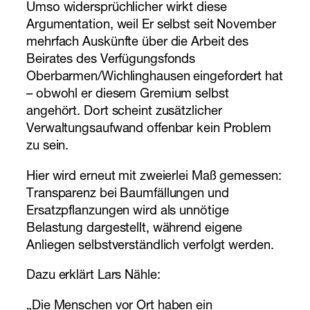
Umso widersprüchlicher wirkt diese
Argumentation, weil Er selbst seit November
mehrfach Auskünfte über die Arbeit des
Beirates des Verfügungsfonds
Oberbarmen/Wichlinghausen eingefordert hat
– obwohl er diesem Gremium selbst
angehört. Dort scheint zusätzlicher
Verwaltungsaufwand offenbar kein Problem
zu sein.
Hier wird erneut mit zweierlei Maß gemessen:
Transparenz bei Baumfällungen und
Ersatzpflanzungen wird als unnötige
Belastung dargestellt, während eigene
Anliegen selbstverständlich verfolgt werden.
Dazu erklärt Lars Nähle:
„Die Menschen vor Ort haben ein