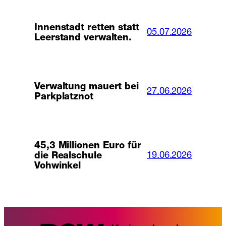
Innenstadt retten statt
05.07.2026
Leerstand verwalten.
Verwaltung mauert bei
27.06.2026
Parkplatznot
45,3 Millionen Euro für
19.06.2026
die Realschule
Vohwinkel