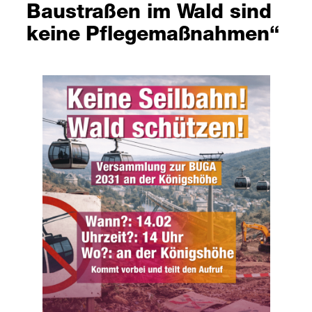
Baustraßen im Wald sind
keine Pflegemaßnahmen“