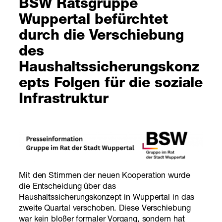
BSW Ratsgruppe
Wuppertal befürchtet
durch die Verschiebung
des
Haushaltssicherungskonz
epts Folgen für die soziale
Infrastruktur
Mit den Stimmen der neuen Kooperation wurde
die Entscheidung über das
Haushaltssicherungskonzept in Wuppertal in das
zweite Quartal verschoben. Diese Verschiebung
war kein bloßer formaler Vorgang, sondern hat