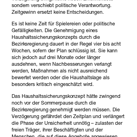
sondern verschiebt politische Verantwortung.
Zeitgewinn ersetzt keine Entscheidungen.
Es ist keine Zeit für Spielereien oder politische
Gefälligkeiten. Die Genehmigung eines
Haushaltssicherungskonzepts durch die
Bezirksregierung dauert in der Regel vier bis acht
Wochen, sofern der Plan schlüssig ist. Sie kann
sich jedoch auf drei Monate oder länger
ausdehnen, wenn Nachbesserungen verlangt
werden, Maßnahmen als nicht ausreichend
bewertet werden oder die Haushaltslage als
besonders kritisch eingeschätzt wird.
Das Haushaltssicherungskonzept hätte zwingend
noch vor der Sommerpause durch die
Bezirksregierung genehmigt werden müssen. Die
Verzögerung gefährdet den Zeitplan und verlängert
die Phase der Unsicherheit unnötig – zulasten der
freien Träger, ihrer Beschäftigten und der