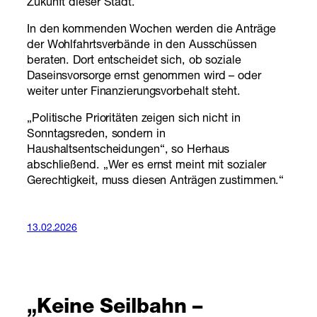
Zukunft dieser Stadt.
In den kommenden Wochen werden die Anträge
der Wohlfahrtsverbände in den Ausschüssen
beraten. Dort entscheidet sich, ob soziale
Daseinsvorsorge ernst genommen wird – oder
weiter unter Finanzierungsvorbehalt steht.
„Politische Prioritäten zeigen sich nicht in
Sonntagsreden, sondern in
Haushaltsentscheidungen“, so Herhaus
abschließend. „Wer es ernst meint mit sozialer
Gerechtigkeit, muss diesen Anträgen zustimmen.“
13.02.2026
„Keine Seilbahn –