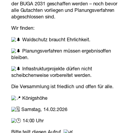
der BUGA 2031 geschaffen werden – noch bevor
alle Gutachten vorliegen und Planungsverfahren
abgeschlossen sind.
Wir finden:
Waldschutz braucht Ehrlichkeit.
Planungsverfahren müssen ergebnisoffen
bleiben.
Infrastrukturprojekte dürfen nicht
scheibchenweise vorbereitet werden.
Die Versammlung ist friedlich und offen für alle.
Königshöhe
Samstag, 14.02.2026
14:00 Uhr
Bitte teilt diesen Aufruf.