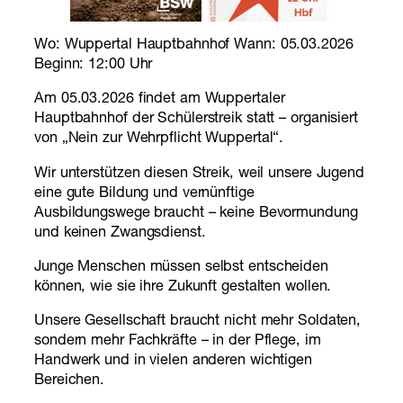
Wo: Wuppertal Hauptbahnhof Wann: 05.03.2026
Beginn: 12:00 Uhr
Am 05.03.2026 findet am Wuppertaler
Hauptbahnhof der Schülerstreik statt – organisiert
von „Nein zur Wehrpflicht Wuppertal“.
Wir unterstützen diesen Streik, weil unsere Jugend
eine gute Bildung und vernünftige
Ausbildungswege braucht – keine Bevormundung
und keinen Zwangsdienst.
Junge Menschen müssen selbst entscheiden
können, wie sie ihre Zukunft gestalten wollen.
Unsere Gesellschaft braucht nicht mehr Soldaten,
sondern mehr Fachkräfte – in der Pflege, im
Handwerk und in vielen anderen wichtigen
Bereichen.