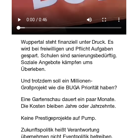
Wuppertal steht finanziell unter Druck. Es
wird bei freiwilligen und Pflicht Aufgaben
gespart. Schulen sind sanierungsbedürftig.
Soziale Angebote kämpfen ums
Überleben.
Und trotzdem soll ein Millionen-
Großprojekt wie die BUGA Priorität haben?
Eine Gartenschau dauert ein paar Monate.
Die Kosten bleiben Jahre oder Jahrzehnte.
Keine Prestigeprojekte auf Pump.
Zukunftspolitik heißt Verantwortung
übernehmen nicht Eventpolitik betreiben.