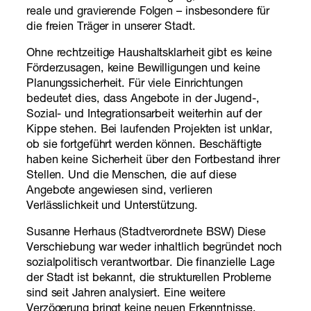
reale und gravierende Folgen – insbesondere für
die freien Träger in unserer Stadt.
Ohne rechtzeitige Haushaltsklarheit gibt es keine
Förderzusagen, keine Bewilligungen und keine
Planungssicherheit. Für viele Einrichtungen
bedeutet dies, dass Angebote in der Jugend-,
Sozial- und Integrationsarbeit weiterhin auf der
Kippe stehen. Bei laufenden Projekten ist unklar,
ob sie fortgeführt werden können. Beschäftigte
haben keine Sicherheit über den Fortbestand ihrer
Stellen. Und die Menschen, die auf diese
Angebote angewiesen sind, verlieren
Verlässlichkeit und Unterstützung.
Susanne Herhaus (Stadtverordnete BSW) Diese
Verschiebung war weder inhaltlich begründet noch
sozialpolitisch verantwortbar. Die finanzielle Lage
der Stadt ist bekannt, die strukturellen Probleme
sind seit Jahren analysiert. Eine weitere
Verzögerung bringt keine neuen Erkenntnisse,