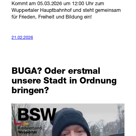
Kommt am 05.03.2026 um 12:00 Uhr zum
Wuppertaler Hauptbahnhof und steht gemeinsam
für Frieden, Freiheit und Bildung ein!
21.02.2026
BUGA? Oder erstmal
unsere Stadt in Ordnung
bringen?