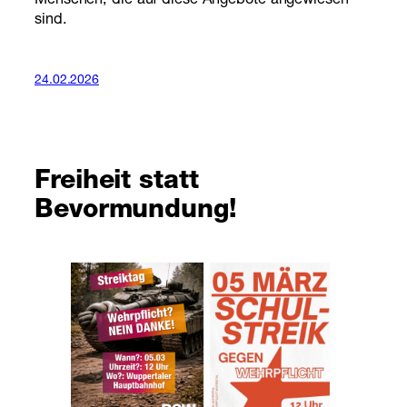
Menschen, die auf diese Angebote angewiesen
sind.
24.02.2026
Freiheit statt
Bevormundung!