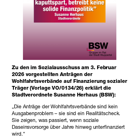
Zu den im Sozialausschuss am 3. Februar
2026 vorgestellten Anträgen der
Wohlfahrtsverbände auf Finanzierung sozialer
Träger (Vorlage VO/0134/26) erklärt die
Stadtverordnete Susanne Herhaus (BSW):
„Die Anträge der Wohlfahrtsverbände sind kein
Ausgabenproblem – sie sind ein Realitätscheck.
Sie zeigen, was passiert, wenn soziale
Daseinsvorsorge über Jahre hinweg unterfinanziert
wird.“