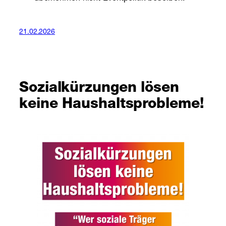
21.02.2026
Sozialkürzungen lösen
keine Haushaltsprobleme!