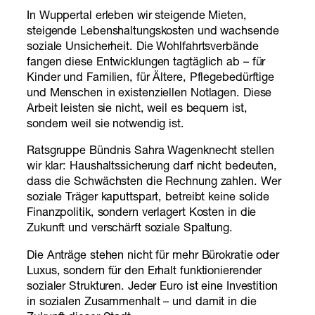
In Wuppertal erleben wir steigende Mieten,
steigende Lebenshaltungskosten und wachsende
soziale Unsicherheit. Die Wohlfahrtsverbände
fangen diese Entwicklungen tagtäglich ab – für
Kinder und Familien, für Ältere, Pflegebedürftige
und Menschen in existenziellen Notlagen. Diese
Arbeit leisten sie nicht, weil es bequem ist,
sondern weil sie notwendig ist.
Ratsgruppe Bündnis Sahra Wagenknecht stellen
wir klar: Haushaltssicherung darf nicht bedeuten,
dass die Schwächsten die Rechnung zahlen. Wer
soziale Träger kaputtspart, betreibt keine solide
Finanzpolitik, sondern verlagert Kosten in die
Zukunft und verschärft soziale Spaltung.
Die Anträge stehen nicht für mehr Bürokratie oder
Luxus, sondern für den Erhalt funktionierender
sozialer Strukturen. Jeder Euro ist eine Investition
in sozialen Zusammenhalt – und damit in die