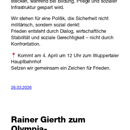
stecken, während bei Bildung, Pflege und sozialer
Infrastruktur gespart wird.
Wir stehen für eine Politik, die Sicherheit nicht
militärisch, sondern sozial denkt:
Frieden entsteht durch Dialog, wirtschaftliche
Stabilität und soziale Gerechtigkeit – nicht durch
Konfrontation.
Kommt am 4. April um 12 Uhr zum Wuppertaler
Hauptbahnhof
Setzen wir gemeinsam ein Zeichen für Frieden.
26.03.2026
Rainer Gierth zum
Olympia-