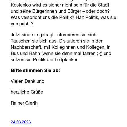
Kostenlos wird es sicher nicht sein für die Stadt
und seine Bürgerinnen und Bürger – oder doch?
Was verspricht uns die Politik? Hält Politik, was sie
verspricht?
Jetzt sind sie gefragt. Informieren sie sich.
Tauschen sie sich aus. Diskutieren sie in der
Nachbarschaft, mit Kolleginnen und Kollegen, in
Bus und Bahn (wenn sie denn mal fahren ;-)) und
setzen sie Politik die Leitplanken!!!
Bitte stimmen Sie ab!
Vielen Dank und
herzliche Grüße
Rainer Gierth
24.03.2026