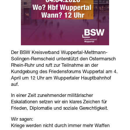
Der BSW Kreisverband Wuppertal-Mettmann-
Solingen-Remscheid unterstützt den Ostermarsch
Rhein-Ruhr und ruft zur Teilnahme an der
Kundgebung des Friedensforums Wuppertal am 4.
April um 12 Uhr am Wuppertaler Hauptbahnhof
auf.
In einer Zeit zunehmender militärischer
Eskalationen setzen wir ein klares Zeichen für
Frieden, Diplomatie und soziale Gerechtigkeit.
Wir sagen:
Kriege werden nicht durch immer mehr Waffen