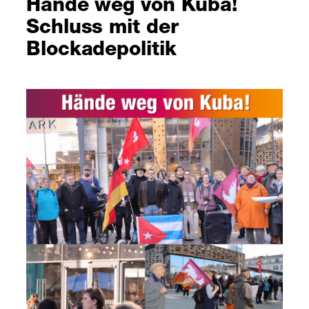
Hände weg von Kuba!
Schluss mit der
Blockadepolitik