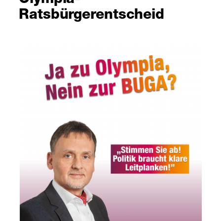
Ratsbürgerentscheid