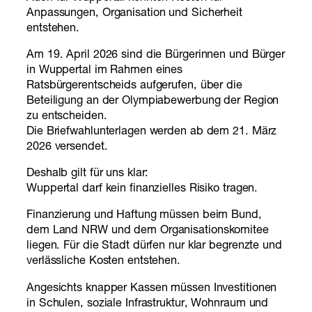
Anpassungen, Organisation und Sicherheit
entstehen.
Am 19. April 2026 sind die Bürgerinnen und Bürger
in Wuppertal im Rahmen eines
Ratsbürgerentscheids aufgerufen, über die
Beteiligung an der Olympiabewerbung der Region
zu entscheiden.
Die Briefwahlunterlagen werden ab dem 21. März
2026 versendet.
Deshalb gilt für uns klar:
Wuppertal darf kein finanzielles Risiko tragen.
Finanzierung und Haftung müssen beim Bund,
dem Land NRW und dem Organisationskomitee
liegen. Für die Stadt dürfen nur klar begrenzte und
verlässliche Kosten entstehen.
Angesichts knapper Kassen müssen Investitionen
in Schulen, soziale Infrastruktur, Wohnraum und