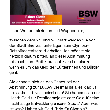
Liebe Wuppertalerinnen und Wuppertaler,
zwischen dem 21. und 28. März werden Sie von
der Stadt Briefwahlunterlagen zum Olympia-
Ratsbürgerentscheid erhalten. Ich möchte sie
herzlich darum bitten, an dieser Abstimmung
teilzunehmen. Politik braucht klare Leitplanken,
wenn es um das Geld der Bürgerinnen und Bürger
geht.
Sie erinnern sich an das Chaos bei der
Abstimmung zur BuGA? Diesmal ist alles klar: Ja
heisst Ja und Nein heisst nein! Sie haben es in der
Hand: Geld für Prestigeprojekte oder Geld für eine
nachhaltige Entwicklung unserer Stadt? Aber was
ist was? Haben wir Geld übrig für Olympia?