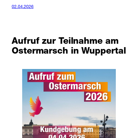
02.04.2026
Aufruf zur Teilnahme am
Ostermarsch in Wuppertal