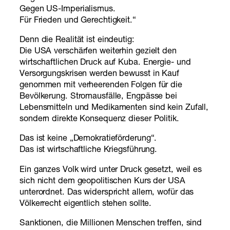
Gegen US-Imperialismus.
Für Frieden und Gerechtigkeit.“
Denn die Realität ist eindeutig:
Die USA verschärfen weiterhin gezielt den
wirtschaftlichen Druck auf Kuba. Energie- und
Versorgungskrisen werden bewusst in Kauf
genommen mit verheerenden Folgen für die
Bevölkerung. Stromausfälle, Engpässe bei
Lebensmitteln und Medikamenten sind kein Zufall,
sondern direkte Konsequenz dieser Politik.
Das ist keine „Demokratieförderung“.
Das ist wirtschaftliche Kriegsführung.
Ein ganzes Volk wird unter Druck gesetzt, weil es
sich nicht dem geopolitischen Kurs der USA
unterordnet. Das widerspricht allem, wofür das
Völkerrecht eigentlich stehen sollte.
Sanktionen, die Millionen Menschen treffen, sind