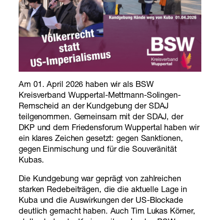
Am 01. April 2026 haben wir als BSW
Kreisverband Wuppertal-Mettmann-Solingen-
Remscheid an der Kundgebung der SDAJ
teilgenommen. Gemeinsam mit der SDAJ, der
DKP und dem Friedensforum Wuppertal haben wir
ein klares Zeichen gesetzt: gegen Sanktionen,
gegen Einmischung und für die Souveränität
Kubas.
Die Kundgebung war geprägt von zahlreichen
starken Redebeiträgen, die die aktuelle Lage in
Kuba und die Auswirkungen der US-Blockade
deutlich gemacht haben. Auch Tim Lukas Körner,