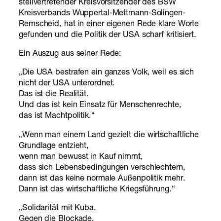
stellvertretender Kreisvorsitzender des BSW
Kreisverbands Wuppertal-Mettmann-Solingen-
Remscheid, hat in einer eigenen Rede klare Worte
gefunden und die Politik der USA scharf kritisiert.
Ein Auszug aus seiner Rede:
„Die USA bestrafen ein ganzes Volk, weil es sich
nicht der USA unterordnet.
Das ist die Realität.
Und das ist kein Einsatz für Menschenrechte,
das ist Machtpolitik.“
„Wenn man einem Land gezielt die wirtschaftliche
Grundlage entzieht,
wenn man bewusst in Kauf nimmt,
dass sich Lebensbedingungen verschlechtern,
dann ist das keine normale Außenpolitik mehr.
Dann ist das wirtschaftliche Kriegsführung.“
„Solidarität mit Kuba.
Gegen die Blockade.