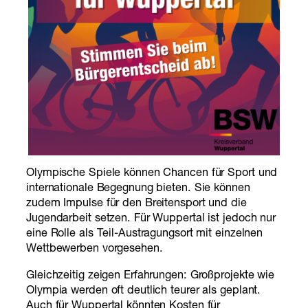
Olympische Spiele können Chancen für Sport und
internationale Begegnung bieten. Sie können
zudem Impulse für den Breitensport und die
Jugendarbeit setzen. Für Wuppertal ist jedoch nur
eine Rolle als Teil-Austragungsort mit einzelnen
Wettbewerben vorgesehen.
Gleichzeitig zeigen Erfahrungen: Großprojekte wie
Olympia werden oft deutlich teurer als geplant.
Auch für Wuppertal könnten Kosten für