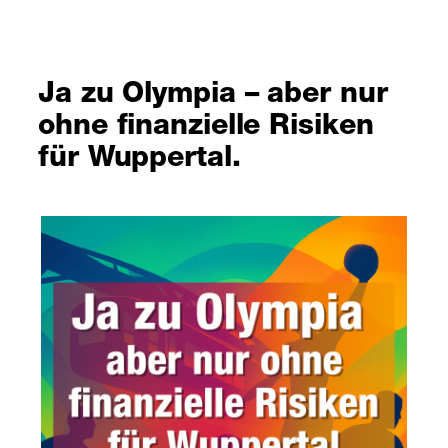
Ja zu Olympia – aber nur
ohne finanzielle Risiken
für Wuppertal.