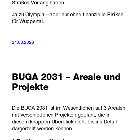
Straßen Vorrang haben.
Ja zu Olympia – aber nur ohne finanzielle Risiken
für Wuppertal.
24.03.2026
BUGA 2031 – Areale und
Projekte
Die BUGA 2031 ist im Wesentlichen auf 3 Arealen
mit verschiedenen Projekten geplant, die in
diesem knappen Überblick nicht bis ins Detail
dargestellt werden können.