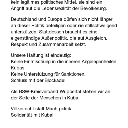
kein legitimes politisches Mittel, sie sind ein
Angriff auf die Lebensrealität der Bevölkerung.
Deutschland und Europa dürfen sich nicht länger
an dieser Politik beteiligen oder sie stillschweigend
unterstützen. Stattdessen braucht es eine
eigenständige Außenpolitik, die auf Ausgleich,
Respekt und Zusammenarbeit setzt.
Unsere Haltung ist eindeutig:
Keine Einmischung in die inneren Angelegenheiten
Kubas.
Keine Unterstützung für Sanktionen.
Schluss mit der Blockade!
Als BSW-Kreisverband Wuppertal stehen wir an
der Seite der Menschen in Kuba.
Völkerrecht statt Machtpolitik.
Solidarität mit Kuba!