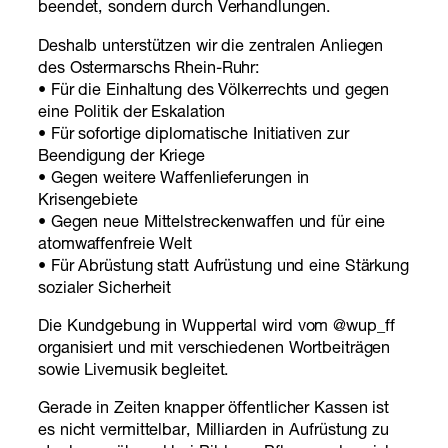
beendet, sondern durch Verhandlungen.
Deshalb unterstützen wir die zentralen Anliegen
des Ostermarschs Rhein-Ruhr:
• Für die Einhaltung des Völkerrechts und gegen
eine Politik der Eskalation
• Für sofortige diplomatische Initiativen zur
Beendigung der Kriege
• Gegen weitere Waffenlieferungen in
Krisengebiete
• Gegen neue Mittelstreckenwaffen und für eine
atomwaffenfreie Welt
• Für Abrüstung statt Aufrüstung und eine Stärkung
sozialer Sicherheit
Die Kundgebung in Wuppertal wird vom @wup_ff
organisiert und mit verschiedenen Wortbeiträgen
sowie Livemusik begleitet.
Gerade in Zeiten knapper öffentlicher Kassen ist
es nicht vermittelbar, Milliarden in Aufrüstung zu